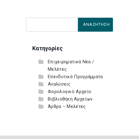
Κατηγορίες
Επιχειρηματικά Νέα /
Μελέτες
Επενδυτικά Προγράμματα
Αναλύσεις
Φορολογικό Αρχείο
Βιβλιοθήκη Αρχείων
Άρθρα – Μελέτες