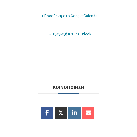
+ Προσθήκη στο Google Calendar
+ εξαγωγή iCal / Outlook
ΚΟΙΝΟΠΟΙΗΣΗ