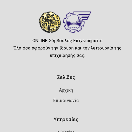
ONLINE Σύμβουλος Επιχειρηματία
Όλα όσα αφορούν την ίδρυση και την λειτουργία της
επιχείρησής σας.
Σελίδες
Αρχική
Επικοινωνία
Υπηρεσίες