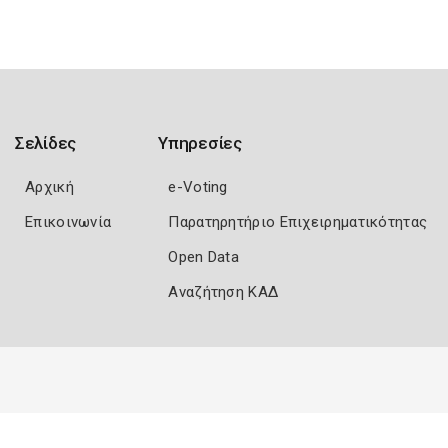
Σελίδες
Υπηρεσίες
Αρχική
e-Voting
Επικοινωνία
Παρατηρητήριο Επιχειρηματικότητας
Open Data
Αναζήτηση ΚΑΔ