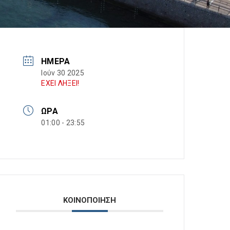
ΗΜΈΡΑ
Ιούν 30 2025
ΕΧΕΙ ΛΗΞΕΙ!
ΏΡΑ
01:00 - 23:55
ΚΟΙΝΟΠΟΙΗΣΗ