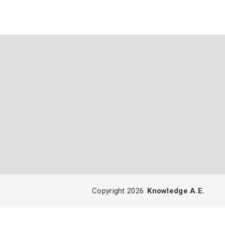
Copyright 2026
Knowledge A.E.