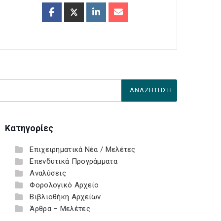
Κατηγορίες
Επιχειρηματικά Νέα / Μελέτες
Επενδυτικά Προγράμματα
Αναλύσεις
Φορολογικό Αρχείο
Βιβλιοθήκη Αρχείων
Άρθρα – Μελέτες