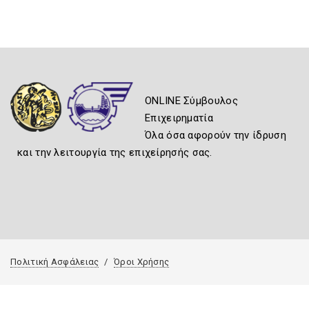
ONLINE Σύμβουλος
Επιχειρηματία
Όλα όσα αφορούν την ίδρυση
και την λειτουργία της επιχείρησής σας.
Πολιτική Ασφάλειας
Όροι Χρήσης