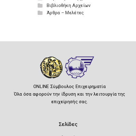
Βιβλιοθήκη Αρχείων
Άρθρα – Μελέτες
ONLINE Σύμβουλος Επιχειρηματία
Όλα όσα αφορούν την ίδρυση και την λειτουργία της
επιχείρησής σας.
Σελίδες