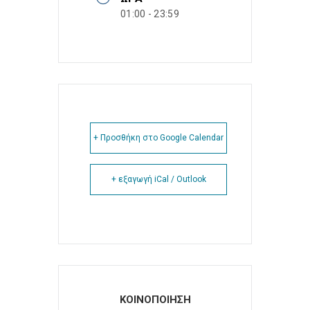
01:00 - 23:59
+ Προσθήκη στο Google Calendar
+ εξαγωγή iCal / Outlook
ΚΟΙΝΟΠΟΙΗΣΗ