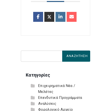
Κατηγορίες
Επιχειρηματικά Νέα /
Μελέτες
Επενδυτικά Προγράμματα
Αναλύσεις
Φορολογικό Αρχείο