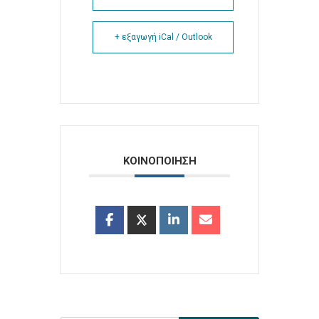
+ εξαγωγή iCal / Outlook
ΚΟΙΝΟΠΟΙΗΣΗ