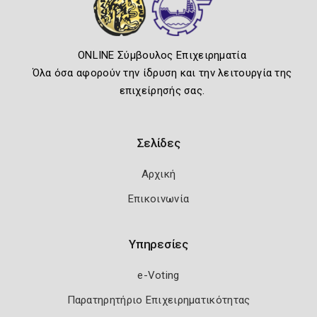
ONLINE Σύμβουλος Επιχειρηματία
Όλα όσα αφορούν την ίδρυση και την λειτουργία της
επιχείρησής σας.
Σελίδες
Αρχική
Επικοινωνία
Υπηρεσίες
e-Voting
Παρατηρητήριο Επιχειρηματικότητας