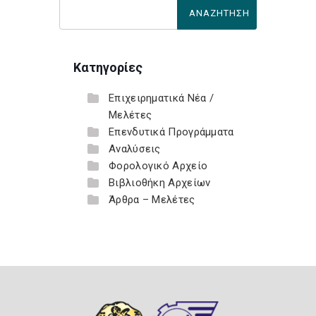
Κατηγορίες
Επιχειρηματικά Νέα /
Μελέτες
Επενδυτικά Προγράμματα
Αναλύσεις
Φορολογικό Αρχείο
Βιβλιοθήκη Αρχείων
Άρθρα – Μελέτες