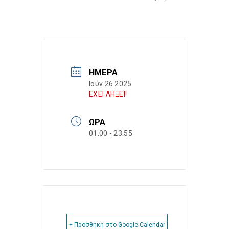
ΗΜΈΡΑ
Ιούν 26 2025
ΕΧΕΙ ΛΗΞΕΙ!
ΏΡΑ
01:00 - 23:55
+ Προσθήκη στο Google Calendar