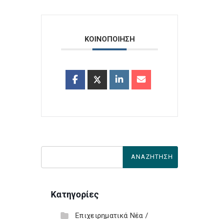
ΚΟΙΝΟΠΟΙΗΣΗ
Κατηγορίες
Επιχειρηματικά Νέα /