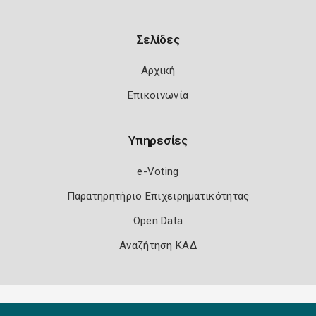
Σελίδες
Αρχική
Επικοινωνία
Υπηρεσίες
e-Voting
Παρατηρητήριο Επιχειρηματικότητας
Open Data
Αναζήτηση ΚΑΔ
Πολιτική Ασφάλειας
Όροι Χρήσης