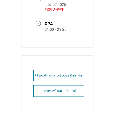
Ιούν 02 2025
ΕΧΕΙ ΛΗΞΕΙ!
ΏΡΑ
01:00 - 23:55
+ Προσθήκη στο Google Calendar
+ εξαγωγή iCal / Outlook