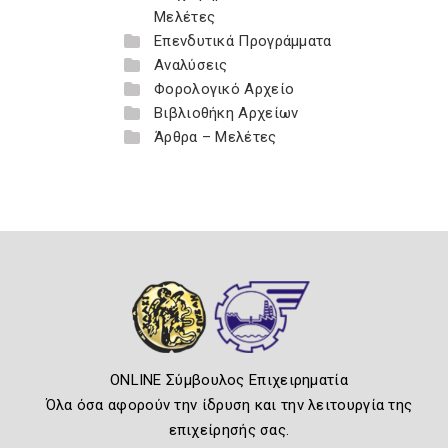
Μελέτες
Επενδυτικά Προγράμματα
Αναλύσεις
Φορολογικό Αρχείο
Βιβλιοθήκη Αρχείων
Άρθρα – Μελέτες
ONLINE Σύμβουλος Επιχειρηματία
Όλα όσα αφορούν την ίδρυση και την λειτουργία της
επιχείρησής σας.