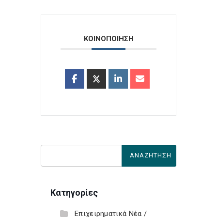
ΚΟΙΝΟΠΟΙΗΣΗ
Κατηγορίες
Επιχειρηματικά Νέα /