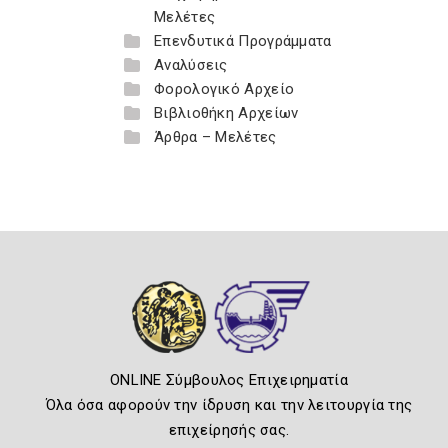
Μελέτες
Επενδυτικά Προγράμματα
Αναλύσεις
Φορολογικό Αρχείο
Βιβλιοθήκη Αρχείων
Άρθρα – Μελέτες
ONLINE Σύμβουλος Επιχειρηματία
Όλα όσα αφορούν την ίδρυση και την λειτουργία της
επιχείρησής σας.