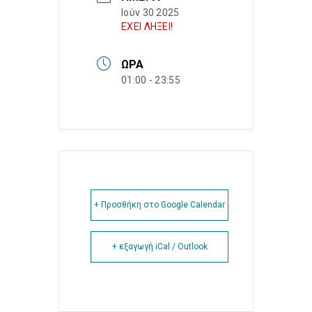
Ιούν 30 2025
ΕΧΕΙ ΛΗΞΕΙ!
ΏΡΑ
01:00 - 23:55
+ Προσθήκη στο Google Calendar
+ εξαγωγή iCal / Outlook