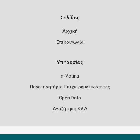
Σελίδες
Αρχική
Επικοινωνία
Υπηρεσίες
e-Voting
Παρατηρητήριο Επιχειρηματικότητας
Open Data
Αναζήτηση ΚΑΔ
Πολιτική Ασφάλειας
Όροι Χρήσης