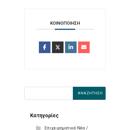
ΚΟΙΝΟΠΟΙΗΣΗ
Κατηγορίες
Επιχειρηματικά Νέα /