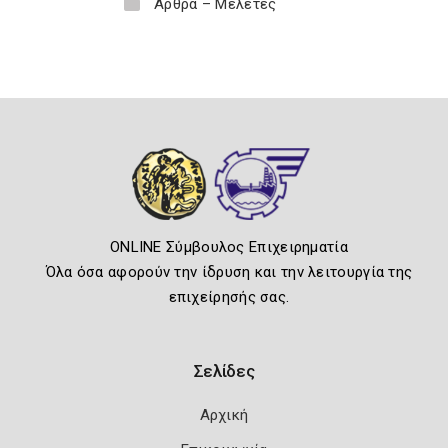
Άρθρα – Μελέτες
ONLINE Σύμβουλος Επιχειρηματία
Όλα όσα αφορούν την ίδρυση και την λειτουργία της
επιχείρησής σας.
Σελίδες
Αρχική