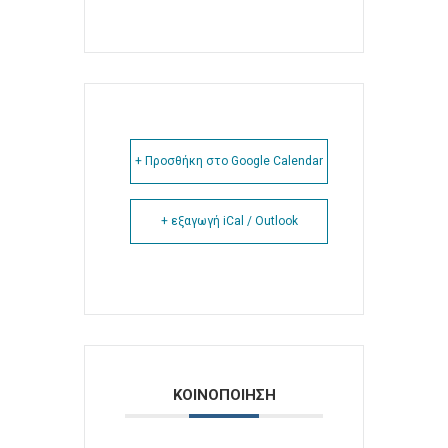
+ Προσθήκη στο Google Calendar
+ εξαγωγή iCal / Outlook
ΚΟΙΝΟΠΟΙΗΣΗ