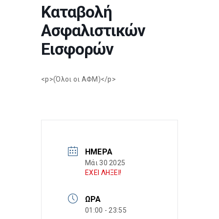
Καταβολή
Ασφαλιστικών
Εισφορών
<p>(Όλοι οι ΑΦΜ)</p>
ΗΜΈΡΑ
Μάι 30 2025
ΕΧΕΙ ΛΗΞΕΙ!
ΏΡΑ
01:00 - 23:55