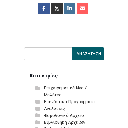
Κατηγορίες
Επιχειρηματικά Νέα /
Μελέτες
Επενδυτικά Προγράμματα
Αναλύσεις
Φορολογικό Αρχείο
Βιβλιοθήκη Αρχείων