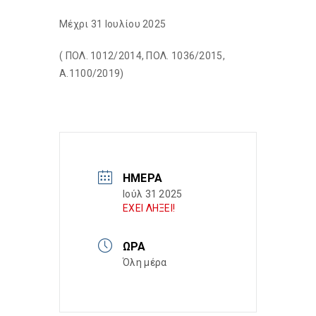
Μέχρι 31 Ιουλίου 2025
( ΠΟΛ. 1012/2014, ΠΟΛ. 1036/2015,
Α.1100/2019)
ΗΜΈΡΑ
Ιούλ 31 2025
ΕΧΕΙ ΛΗΞΕΙ!
ΏΡΑ
Όλη μέρα