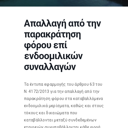
Απαλλαγή από την
παρακράτηση
φόρου επί
ενδοομιλικών
συναλλαγών
Τα έντυπα εφαρμογής του άρθρου 63 του
Ν. 4172/2013 για την απαλλαγή από την
παρακράτηση φόρου στα καταβαλλόμενα
ενδοομιλικά μερίσματα, καθώς και στους
τόκους και δικαιώματα που
καταβάλλονται μεταξύ συνδεδεμένων
εταιρειών συνυποβάλλονται κάθε φορά