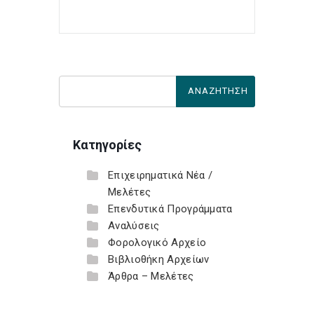
Κατηγορίες
Επιχειρηματικά Νέα /
Μελέτες
Επενδυτικά Προγράμματα
Αναλύσεις
Φορολογικό Αρχείο
Βιβλιοθήκη Αρχείων
Άρθρα – Μελέτες