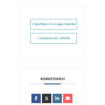
+ Προσθήκη στο Google Calendar
+ εξαγωγή iCal / Outlook
ΚΟΙΝΟΠΟΙΗΣΗ