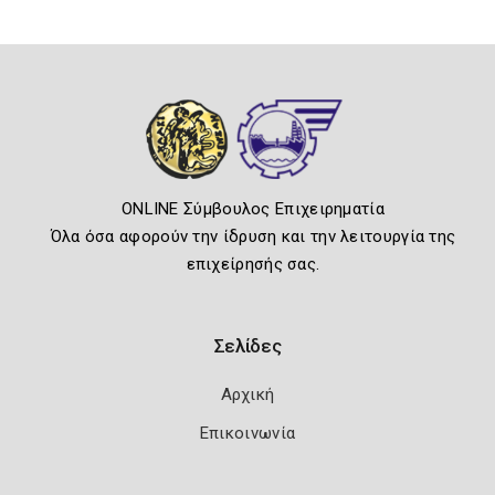
ONLINE Σύμβουλος Επιχειρηματία
Όλα όσα αφορούν την ίδρυση και την λειτουργία της
επιχείρησής σας.
Σελίδες
Αρχική
Επικοινωνία